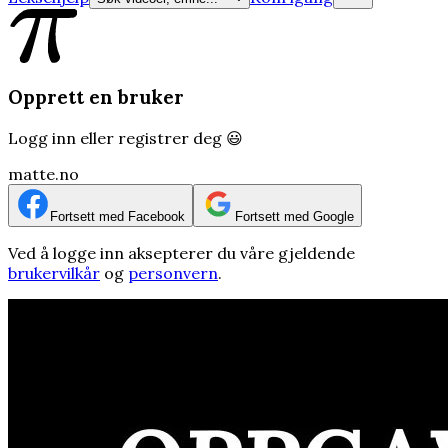
Opprett en bruker
Logg inn eller registrer deg 😃
matte.no
Fortsett med Facebook
Fortsett med Google
Ved å logge inn aksepterer du våre gjeldende
brukervilkår
og
personvern
.