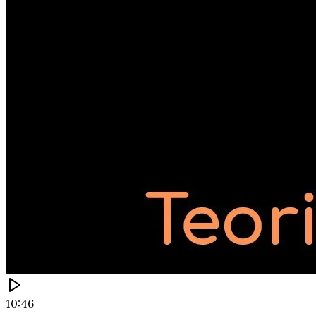
10:46