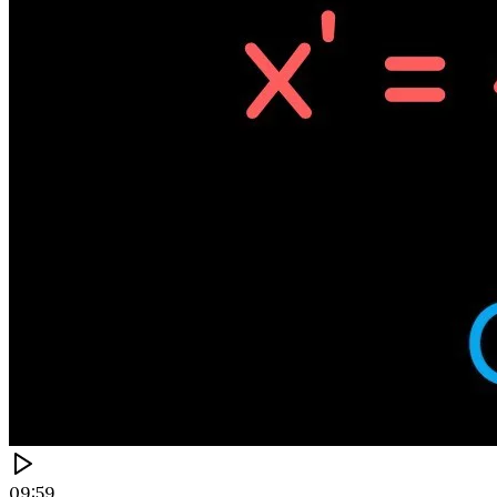
09:59