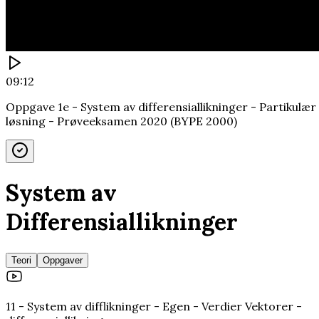
09:12
Oppgave 1e - System av differensiallikninger - Partikulær
løsning - Prøveeksamen 2020 (BYPE 2000)
System av
Differensiallikninger
Teori
Oppgaver
11 - System av difflikninger - Egen - Verdier Vektorer -