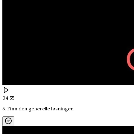
04:55
5. Finn den generelle løsningen