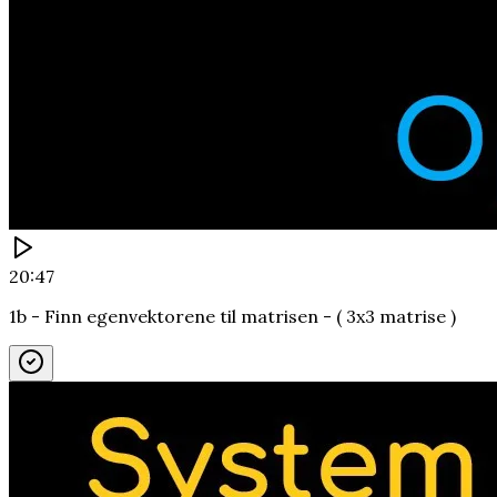
20:47
1b - Finn egenvektorene til matrisen - ( 3x3 matrise )